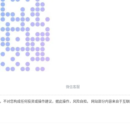
微信客服
对您构成任何投资或操作建议，据此操作，风险自担。 网站部分内容来自于互联网，如有侵权