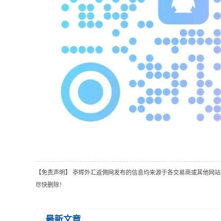
【免责声明】 亭辉外汇返佣网发布的信息均来源于各交易商或其他网站，不
尽快删除！
最新文章