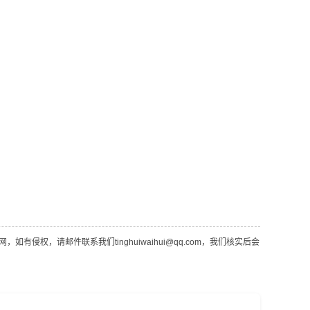
，请邮件联系我们tinghuiwaihui@qq.com，我们核实后会