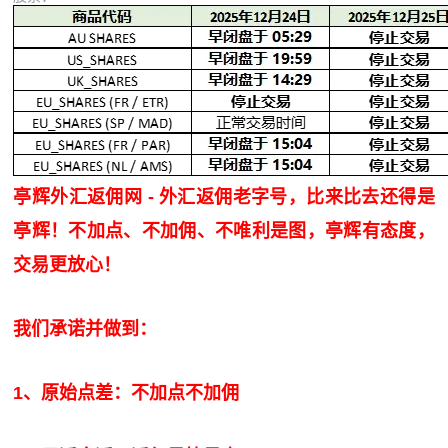
亭辉外汇返佣网 - 外汇返佣老字号，比来比去还得是
亭辉！不加点、不加佣、不唯利是图，亭辉有态度，
交易更放心！
我们承诺并做到：
1、原始点差：不加点不加佣