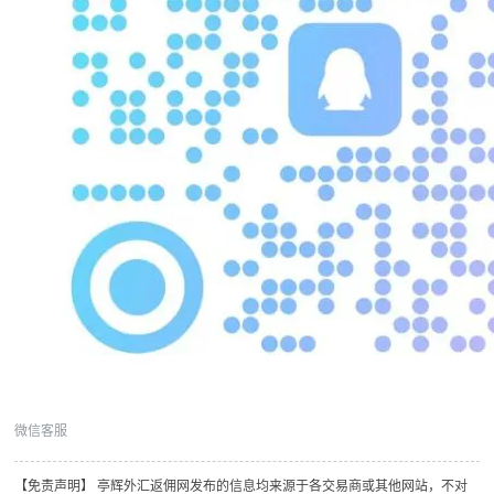
微信客服
【免责声明】 亭辉外汇返佣网发布的信息均来源于各交易商或其他网站，不对