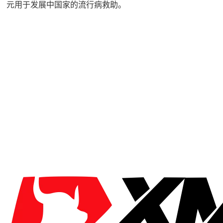
元用于发展中国家的流行病救助。