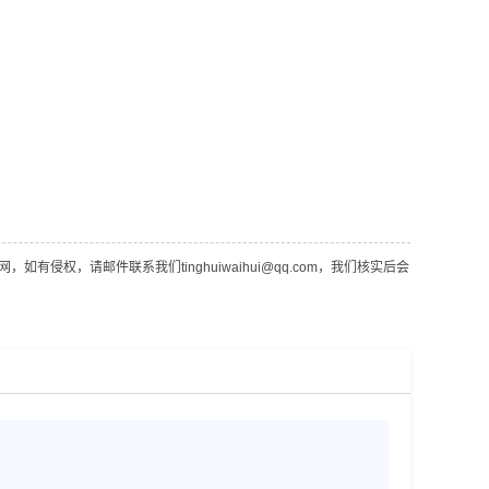
，请邮件联系我们tinghuiwaihui@qq.com，我们核实后会