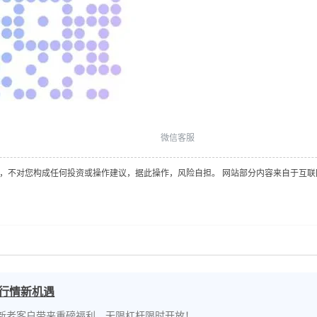
微信客服
对您构成任何投资或操作建议，据此操作，风险自担。 网站部分内容来自于互联网，如有侵权
握行情新机遇
有新老客户带来重磅福利，无限杠杆限时开放！