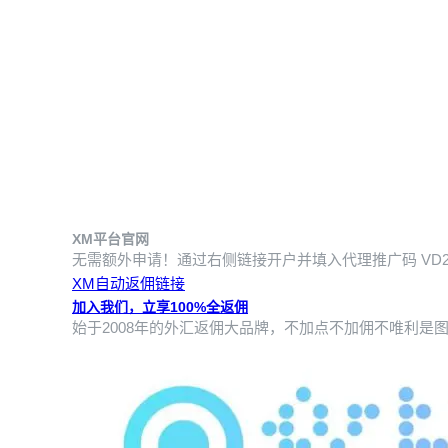
XM平台官网
无需额外申请！通过右侧链接开户并填入代理推广码
VD
XM自动返佣链接
加入我们，立享100%全返佣
始于2008年的外汇返佣大品牌，不加点不加佣不唯利是图