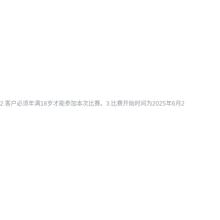
放。2.客户必须年满18岁才能参加本次比赛。3.比赛开始时间为2025年6月2