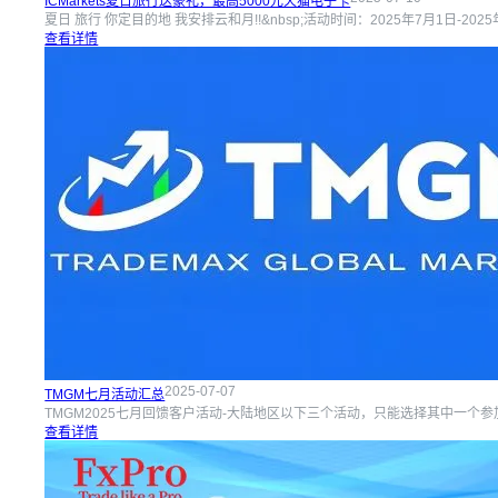
ICMarkets夏日旅行送豪礼，最高5000元天猫电子卡
夏日 旅行 你定目的地 我安排云和月!!&nbsp;活动时间：2025年7月1日-20
查看详情
2025-07-07
TMGM七月活动汇总
TMGM2025七月回馈客户活动-大陆地区以下三个活动，只能选择其中一个参加活动
查看详情