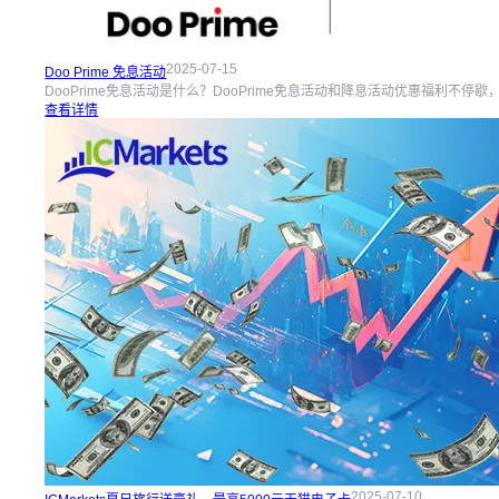
2025-07-15
Doo Prime 免息活动
DooPrime免息活动是什么？DooPrime免息活动和降息活动优惠福利不停歇
查看详情
2025-07-10