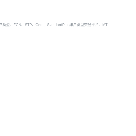
ECN、STP、Cent、StandardPlus账户类型交易平台：MT