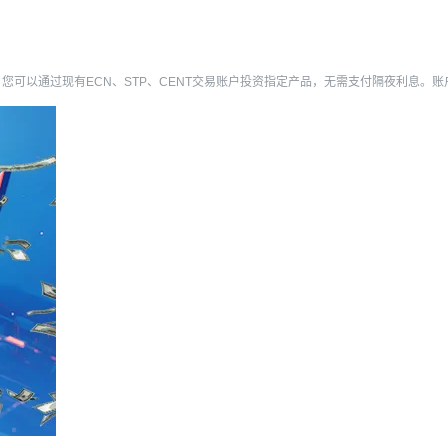
，您可以通过现有ECN、STP、CENT交易账户投资指定产品，无需支付隔夜利息。账户类型：