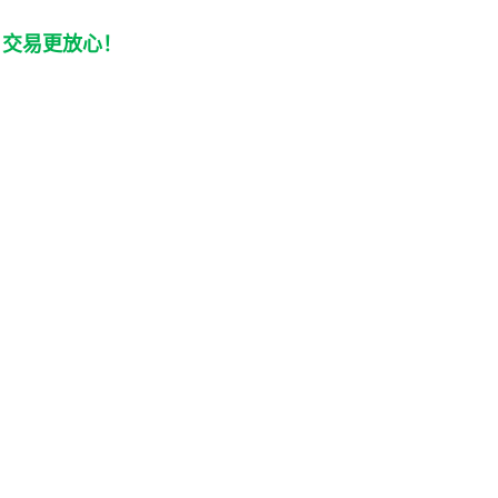
，交易更放心！