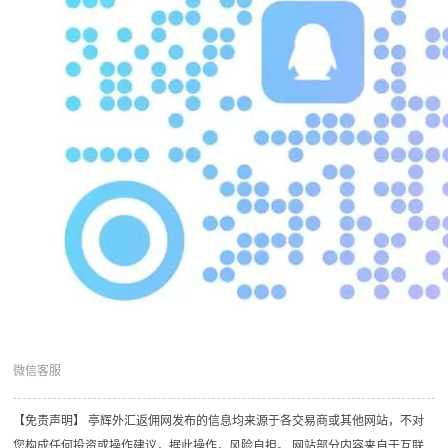
微信客服
【免责声明】 亭辉外汇返佣网发布的信息均来源于各交易商或其他网站，不对
您构成任何投资或操作建议，据此操作，风险自担。 网站部分内容来自于互联