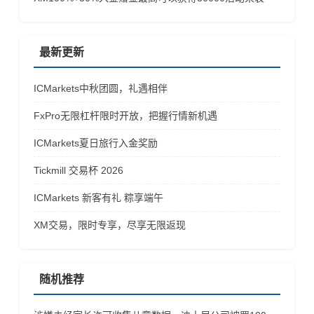
最新更新
ICMarkets中秋团圆，礼遇相伴
FxPro无限杠杆限时开放，把握行情新机遇
ICMarkets夏日旅行入金奖励
Tickmill 交易杯 2026
ICMarkets 新客有礼 粽享端午
XM交易，限时专享，尽享无限返现
随机推荐