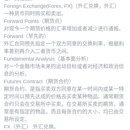
Foreign Exchange(Forex, FX)（外汇兑换，外汇）
一种货币同时购买和卖出。
Forward Points（期货点）
对现今一个期货价格的汇率增加或者减少进行通报。
Forward（早先的）
外汇合同预先指定一个双方同意的交换利率，根据利
率差别再介入二者货币之间。
Fundamental Analysis（基本面分析）
对一个金融市场未来的运动目标或者对经济和政治信
息的分析。
Futures Contract（期货合约）
期货合约，是指买卖双方同意在某一时间内或某一特
定时间以预先达成的价格去买卖某种物品。通常期货
合约只会在交易所中买卖。在交易所买卖的期货，通
常是有指定的物品，而且每张合约的大小，均已由交
易所设定。
FX（外汇） 外汇兑换。