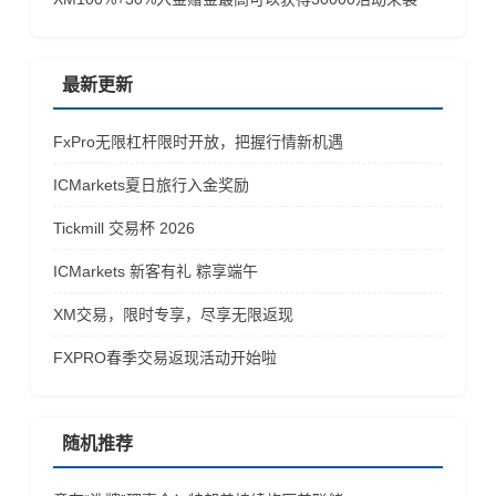
最新更新
FxPro无限杠杆限时开放，把握行情新机遇
ICMarkets夏日旅行入金奖励
Tickmill 交易杯 2026
ICMarkets 新客有礼 粽享端午
XM交易，限时专享，尽享无限返现
FXPRO春季交易返现活动开始啦
随机推荐