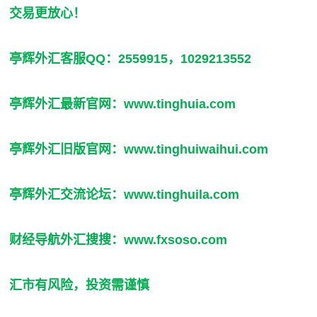
交易更放心！
亭辉外汇客服QQ：2559915，1029213552
亭辉外汇最新官网：
www.tinghuia.com
亭辉外汇旧版官网：
www.tinghuiwaihui.com
亭辉外汇交流论坛：
www.tinghuila.com
财经导航外汇搜搜：
www.fxsoso.com
汇市有风险，投资需谨慎