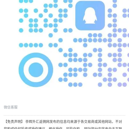
微信客服
【免责声明】 亭辉外汇返佣网发布的信息均来源于各交易商或其他网站，不对