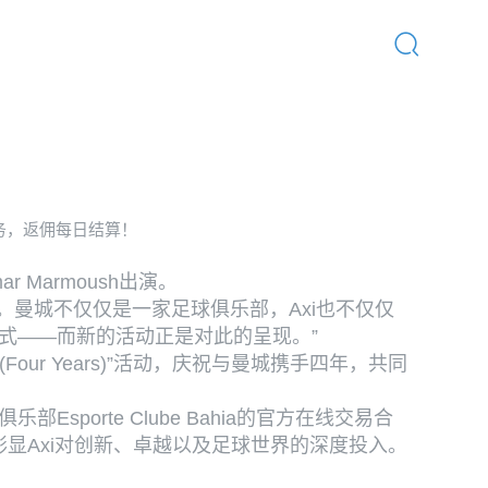
首页
/
行业动态
/
行业新闻
务，返佣每日结算！
r Marmoush出演。
同凡响。曼城不仅仅是一家足球俱乐部，Axi也不仅仅
活方式——而新的活动正是对此的呈现。”
r Years)”活动，庆祝与曼城携手四年，共同
sporte Clube Bahia的官方在线交易合
再次彰显Axi对创新、卓越以及足球世界的深度投入。