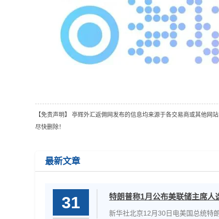
【免责声明】 亭辉外汇返佣网发布的信息均来源于各交易商或其他网站，不
尽快删除！
最新文章
特朗普称1月公布美联储主席人
31
新华社北京12月30日电美国总统特