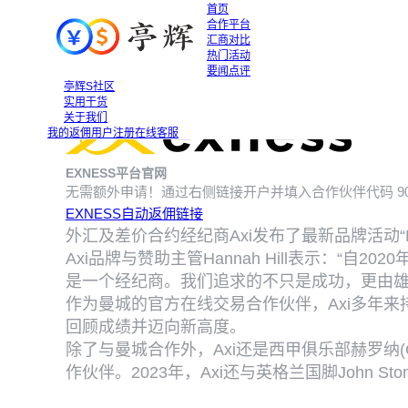
首页
合作平台
汇商对比
热门活动
要闻点评
Axi携手曼城球星推出全新宣传活动
Axi携手曼城球星
亭辉S社区
2025-11-28
实用干货
关于我们
我的返佣
用户注册
在线客服
EXNESS平台官网
无需额外申请！通过右侧链接开户并填入合作伙伴代码
9
EXNESS自动返佣链接
外汇及差价合约经纪商Axi发布了最新品牌活动“More T
Axi品牌与赞助主管Hannah Hill表示：“
是一个经纪商。我们追求的不只是成功，更由雄心、
作为曼城的官方在线交易合作伙伴，Axi多年来持
回顾成绩并迈向新高度。
除了与曼城合作外，Axi还是西甲俱乐部赫罗纳(Gir
作伙伴。2023年，Axi还与英格兰国脚John