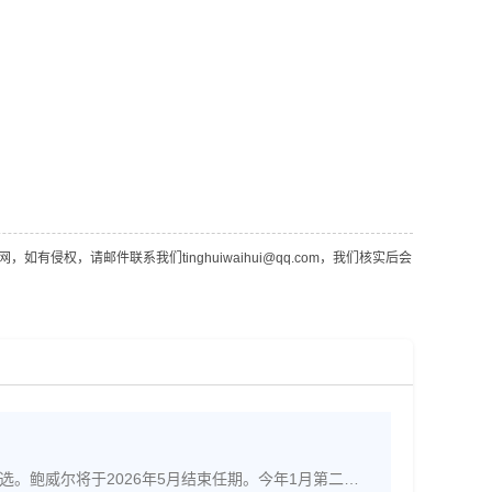
，请邮件联系我们tinghuiwaihui@qq.com，我们核实后会
选。鲍威尔将于2026年5月结束任期。今年1月第二次