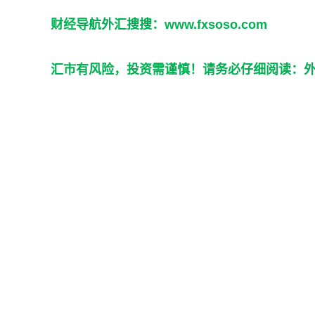
财经导航外汇搜搜：
www.fxsoso.com
汇市有风险，投资需谨慎！请务必仔细阅读：