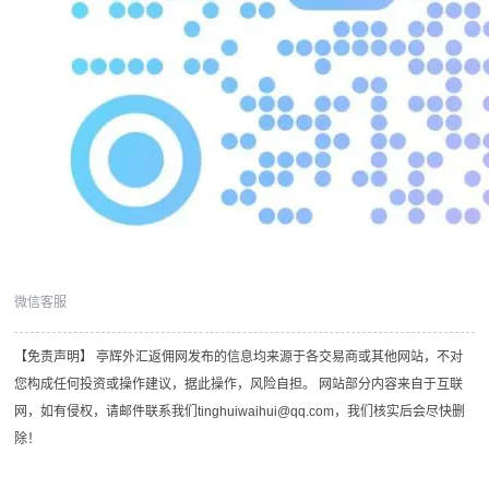
微信客服
【免责声明】 亭辉外汇返佣网发布的信息均来源于各交易商或其他网站，不对
您构成任何投资或操作建议，据此操作，风险自担。 网站部分内容来自于互联
网，如有侵权，请邮件联系我们tinghuiwaihui@qq.com，我们核实后会尽快删
除！