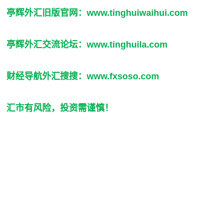
亭辉外汇旧版官网：
www.tinghuiwaihui.com
亭辉外汇交流论坛：
www.tinghuila.com
财经导航外汇搜搜：
www.fxsoso.com
汇市有风险，投资需谨慎！