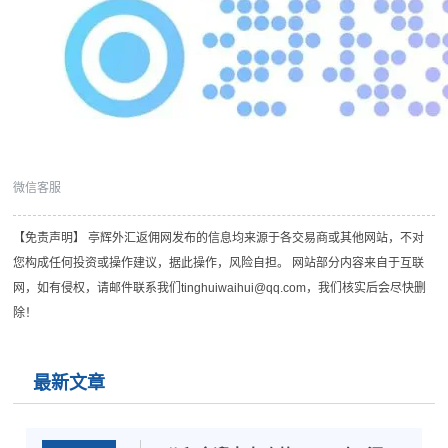
微信客服
【免责声明】 亭辉外汇返佣网发布的信息均来源于各交易商或其他网站，不对
您构成任何投资或操作建议，据此操作，风险自担。 网站部分内容来自于互联
网，如有侵权，请邮件联系我们tinghuiwaihui@qq.com，我们核实后会尽快删
除！
最新文章